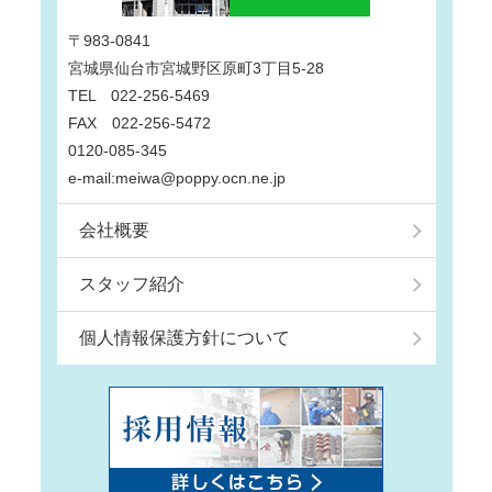
〒983-0841
宮城県仙台市宮城野区原町3丁目5-28
TEL 022-256-5469
FAX 022-256-5472
0120-085-345
e-mail:meiwa@poppy.ocn.ne.jp
会社概要
スタッフ紹介
個人情報保護方針について