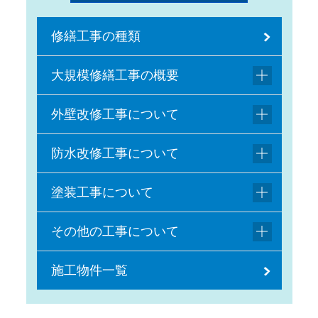
修繕工事の種類
大規模修繕工事の概要
外壁改修工事について
防水改修工事について
塗装工事について
その他の工事について
施工物件一覧