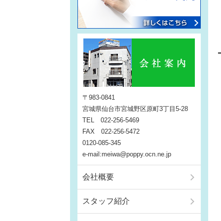
〒983-0841
宮城県仙台市宮城野区原町3丁目5-28
TEL 022-256-5469
FAX 022-256-5472
0120-085-345
e-mail:meiwa@poppy.ocn.ne.jp
会社概要
スタッフ紹介