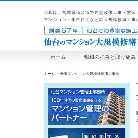
明和は、宮城県仙台市で外壁改修工事・塗装
マンション・集合住宅などの大規模修繕工事
ホーム
明和の強みと取り組み
ホーム
分譲マンション大規模修繕施工事例