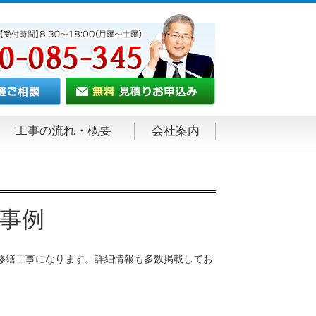
工事の流れ・概要
会社案内
事例
修繕工事になります。詳細情報も多数掲載してお