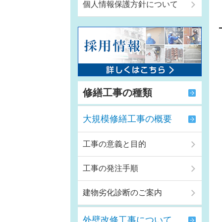
個人情報保護方針について
修繕工事の種類
大規模修繕工事の概要
工事の意義と目的
工事の発注手順
建物劣化診断のご案内
外壁改修工事について