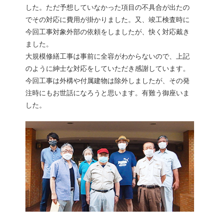
した。ただ予想していなかった項目の不具合が出たの
でその対応に費用が掛かりました。又、竣工検査時に
今回工事対象外部の依頼をしましたが、快く対応戴き
ました。
大規模修繕工事は事前に全容がわからないので、上記
のように紳士な対応をしていただき感謝しています。
今回工事は外構や付属建物は除外しましたが、その発
注時にもお世話になろうと思います。有難う御座いま
した。