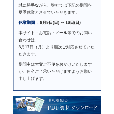
誠に勝手ながら、弊社では下記の期間を
夏季休業とさせていただきます。
休業期間：
8月9日(日) ～ 16日(日)
本サイト・お電話・メール等でのお問い
合わせは、
8月17日（月）より順次ご対応させていた
だきます。
期間中は大変ご不便をおかけいたします
が、何卒ご了承いただけますようお願い
申し上げます。