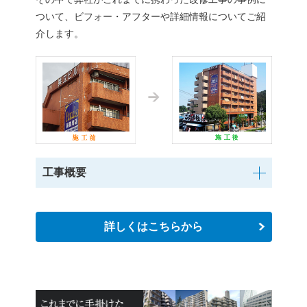
ついて、ビフォー・アフターや詳細情報についてご紹
介します。
工事概要
詳しくはこちらから