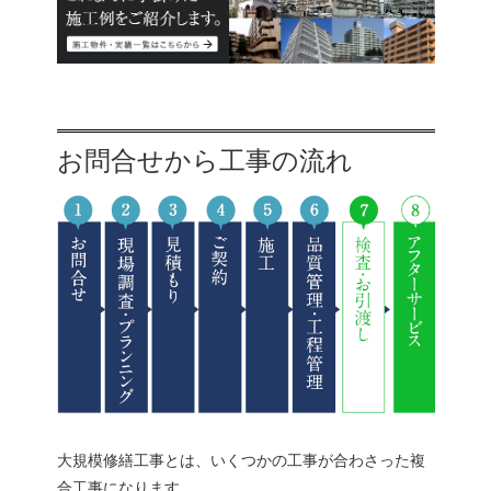
お問合せから工事の流れ
大規模修繕工事とは、いくつかの工事が合わさった複
合工事になります。