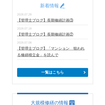
新着情報
2026.07.28
【管理士ブログ】長期修繕計画③
2026.07.18
【管理士ブログ】長期修繕計画②
2026.07.08
【管理士ブログ】「マンション 狙われ
る修繕積立金」を読んで
一覧はこちら
大規模修繕の情報