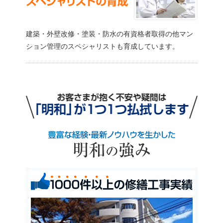
建築・外壁改修・塗装・防水の有資格者取得の他マン
ション管理のスペシャリストも育成しています。