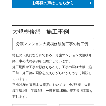
お客様の声はこちらから
大規模修繕 施工事例
分譲マンション大規模修繕施工事の施工例
弊社の代表的な分野である、分譲マンション大規模修
繕工事の成功事例をご紹介しています。
施工期間や工事金額はもちろん、工事の詳細情報、施
工前・施工後の画像を交えながらわかりやすく解説し
ています。
平成23年の東日本大震災においては、全壊3棟、大規
模半壊1棟、半壊2棟、一部破損15棟の震災復旧工事を
有します。