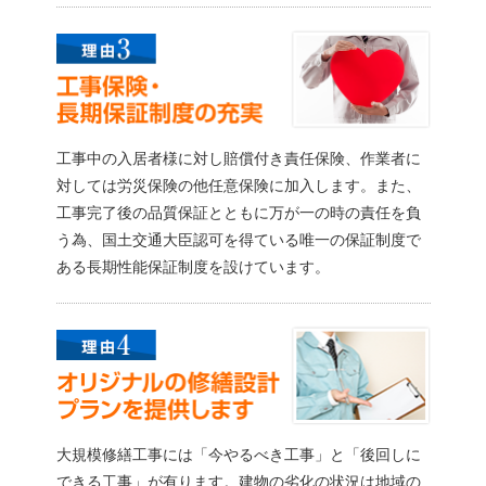
工事中の入居者様に対し賠償付き責任保険、作業者に
対しては労災保険の他任意保険に加入します。また、
工事完了後の品質保証とともに万が一の時の責任を負
う為、国土交通大臣認可を得ている唯一の保証制度で
ある長期性能保証制度を設けています。
大規模修繕工事には「今やるべき工事」と「後回しに
できる工事」が有ります。建物の劣化の状況は地域の