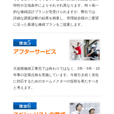
特性や立地条件によりそれぞれ異なります。時々画一
的な修繕設計プランが見受けられますが、弊社では、
詳細な調査診断の結果を精査し、管理組合様のご要望
に沿った最適な修繕プランをご提案します。
大規模修繕工事完了は終わりではなく、2年・5年・10
年事の定期点検を実施しています。今後引き続く劣化
に対応するためのホームドクターの役割を果たすべき
と考えます。