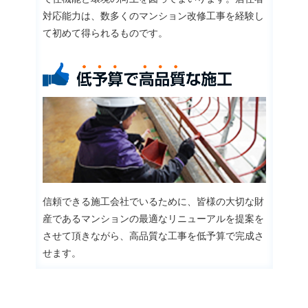
対応能力は、数多くのマンション改修工事を経験し
て初めて得られるものです。
信頼できる施工会社でいるために、皆様の大切な財
産であるマンションの最適なリニューアルを提案を
させて頂きながら、高品質な工事を低予算で完成さ
せます。