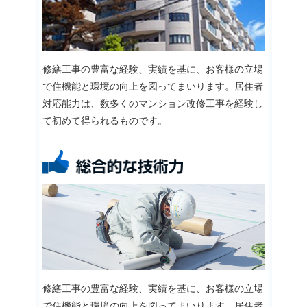
修繕工事の豊富な経験、実績を基に、お客様の立場
で住機能と環境の向上を図ってまいります。居住者
対応能力は、数多くのマンション改修工事を経験し
て初めて得られるものです。
修繕工事の豊富な経験、実績を基に、お客様の立場
で住機能と環境の向上を図ってまいります。居住者