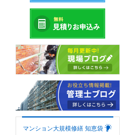
マンション大規模修繕 知恵袋