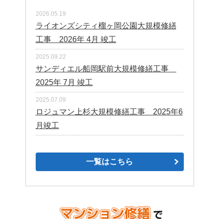
2026.05.19
ライオンズシティ榴ヶ岡公園大規模修繕
工事 2026年 4月 竣工
2025.09.22
サンディエル船岡駅前大規模修繕工事
2025年 7月 竣工
2025.07.09
ロジュマン上杉大規模修繕工事 2025年6
月竣工
一覧はこちら