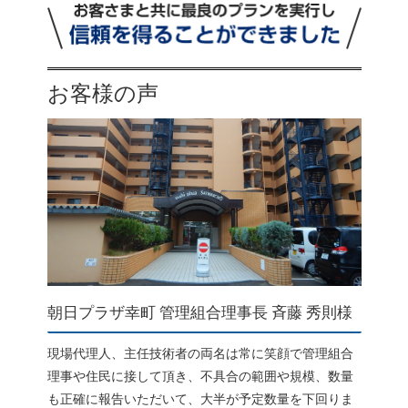
お客様の声
朝日プラザ幸町 管理組合理事長 斉藤 秀則様
現場代理人、主任技術者の両名は常に笑顔で管理組合
理事や住民に接して頂き、不具合の範囲や規模、数量
も正確に報告いただいて、大半が予定数量を下回りま