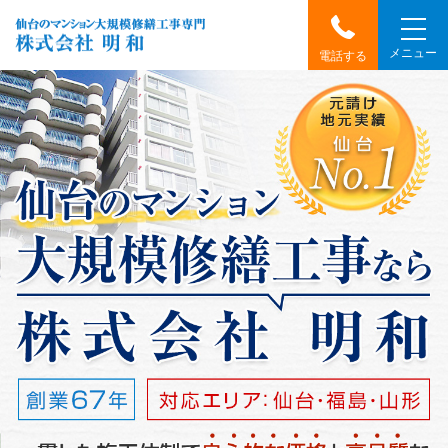
メニュー
電話する