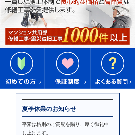
夏季休業のお知らせ
平素は格別のご高配を賜り、厚く御礼申
し上げます。