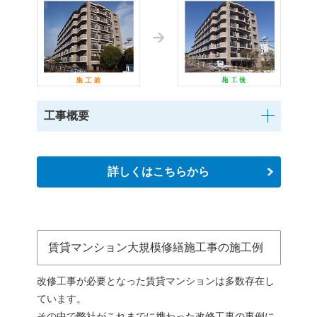
工事概要
詳しくはこちらから
賃貸マンション大規模修繕施工事の施工例
改修工事が必要となった賃貸マンションは多数存在し
ています。
その中で弊社がこれまでに携わった改修工事の事例に