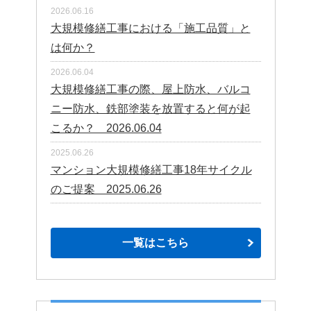
2026.06.16
大規模修繕工事における「施工品質」と
は何か？
2026.06.04
大規模修繕工事の際、屋上防水、バルコ
ニー防水、鉄部塗装を放置すると何が起
こるか？ 2026.06.04
2025.06.26
マンション大規模修繕工事18年サイクル
のご提案 2025.06.26
一覧はこちら