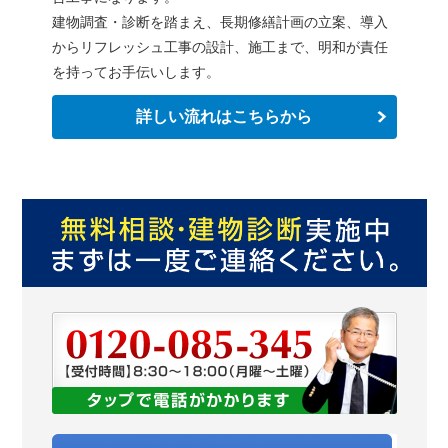
建物調査・診断を踏まえ、長期修繕計画の立案、導入
からリフレッシュ工事の設計、施工まで、明和が責任
を持ってお手伝いします。
詳しい流れはこちらから