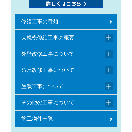
修繕工事の種類
大規模修繕工事の概要
外壁改修工事について
防水改修工事について
塗装工事について
その他の工事について
施工物件一覧