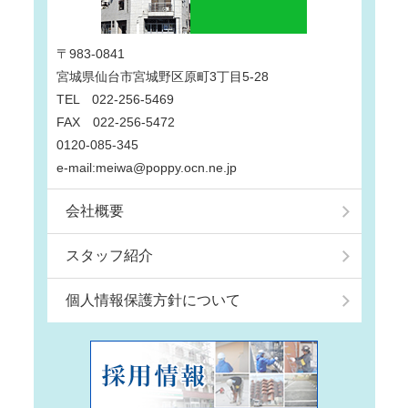
〒983-0841
宮城県仙台市宮城野区原町3丁目5-28
TEL 022-256-5469
FAX 022-256-5472
0120-085-345
e-mail:meiwa@poppy.ocn.ne.jp
会社概要
スタッフ紹介
個人情報保護方針について