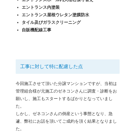
エントランス内塗装
エントランス屋根ウレタン塗膜防水
タイル及びガラスクリーニング
自販機配線工事
工事に対して特に配慮した点
今回施工させて頂いた分譲マンションですが、当初は
管理組合様が元施工のゼネコンさんに調査・診断をお
願いし、施工もスタートするばかりとなっていまし
た。
しかし、ゼネコンさんの倒産という事態となり、急
遽、弊社にお話を頂いてご成約を頂く結果となりまし
た。