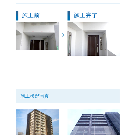
施工前
施工完了
施工状況写真