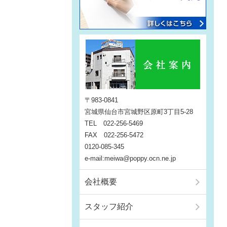
〒983-0841
宮城県仙台市宮城野区原町3丁目5-28
TEL 022-256-5469
FAX 022-256-5472
0120-085-345
e-mail:meiwa@poppy.ocn.ne.jp
会社概要
スタッフ紹介