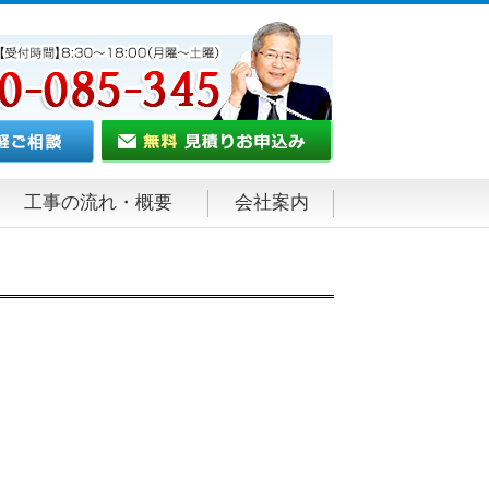
工事の流れ・概要
会社案内