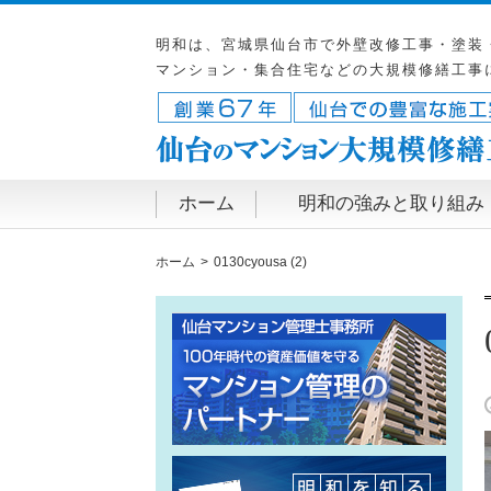
明和は、宮城県仙台市で外壁改修工事・塗装
マンション・集合住宅などの大規模修繕工事
ホーム
明和の強みと取り組み
ホーム
0130cyousa (2)