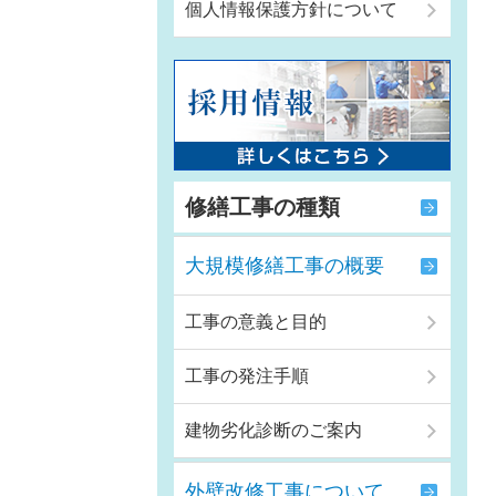
個人情報保護方針について
修繕工事の種類
大規模修繕工事の概要
工事の意義と目的
工事の発注手順
建物劣化診断のご案内
外壁改修工事について