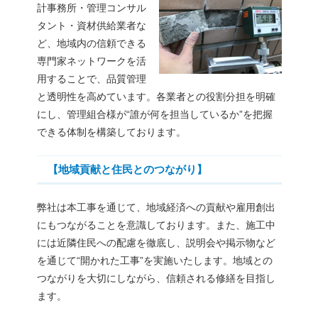
計事務所・管理コンサル
タント・資材供給業者な
ど、地域内の信頼できる
専門家ネットワークを活
用することで、品質管理
と透明性を高めています。各業者との役割分担を明確
にし、管理組合様が“誰が何を担当しているか”を把握
できる体制を構築しております。
【地域貢献と住民とのつながり】
弊社は本工事を通じて、地域経済への貢献や雇用創出
にもつながることを意識しております。また、施工中
には近隣住民への配慮を徹底し、説明会や掲示物など
を通じて“開かれた工事”を実施いたします。地域との
つながりを大切にしながら、信頼される修繕を目指し
ます。