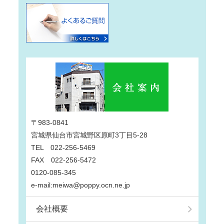
〒983-0841
宮城県仙台市宮城野区原町3丁目5-28
TEL 022-256-5469
FAX 022-256-5472
0120-085-345
e-mail:meiwa@poppy.ocn.ne.jp
会社概要