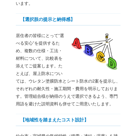
います。
【選択肢の提示と納得感】
居住者の皆様にとって“選
べる安心”を提供するた
め、複数の仕様・工法・
材料について、比較表を
添えてご提案します。た
とえば、屋上防水につい
ては、ウレタン塗膜防水とシート防水の2案を提示し、
それぞれの耐久性・施工期間・費用を明示しておりま
す。管理組合様が納得のうえで選択できるよう、専門
用語を避けた説明資料も併せてご用意いたします。
【地域性を踏まえたコスト設計】