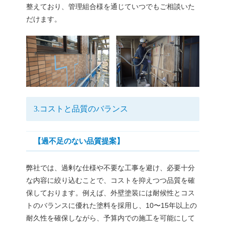
整えており、管理組合様を通じていつでもご相談いた
だけます。
3.コストと品質のバランス
【過不足のない品質提案】
弊社では、過剰な仕様や不要な工事を避け、必要十分
な内容に絞り込むことで、コストを抑えつつ品質を確
保しております。例えば、外壁塗装には耐候性とコス
トのバランスに優れた塗料を採用し、10〜15年以上の
耐久性を確保しながら、予算内での施工を可能にして