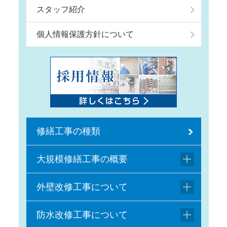
スタッフ紹介
個人情報保護方針について
修繕工事の種類
大規模修繕工事の概要
外壁改修工事について
防水改修工事について