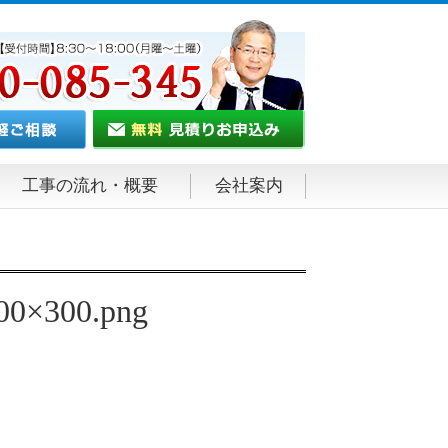
工事の流れ・概要
会社案内
300×300.png