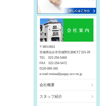
〒983-0841
宮城県仙台市宮城野区原町3丁目5-28
TEL 022-256-5469
FAX 022-256-5472
0120-085-345
e-mail:meiwa@poppy.ocn.ne.jp
会社概要
スタッフ紹介