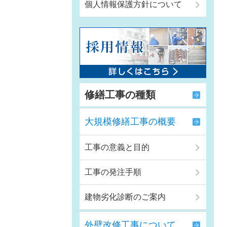
個人情報保護方針について
修繕工事の種類
大規模修繕工事の概要
工事の意義と目的
工事の発注手順
建物劣化診断のご案内
外壁改修工事について