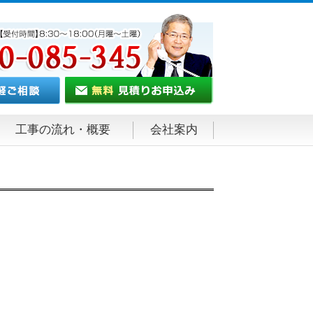
工事の流れ・概要
会社案内