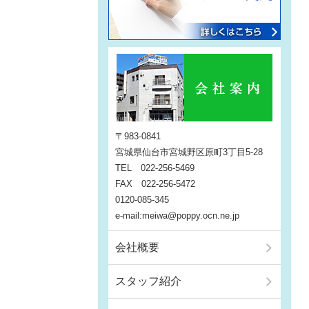
〒983-0841
宮城県仙台市宮城野区原町3丁目5-28
TEL 022-256-5469
FAX 022-256-5472
0120-085-345
e-mail:meiwa@poppy.ocn.ne.jp
会社概要
スタッフ紹介