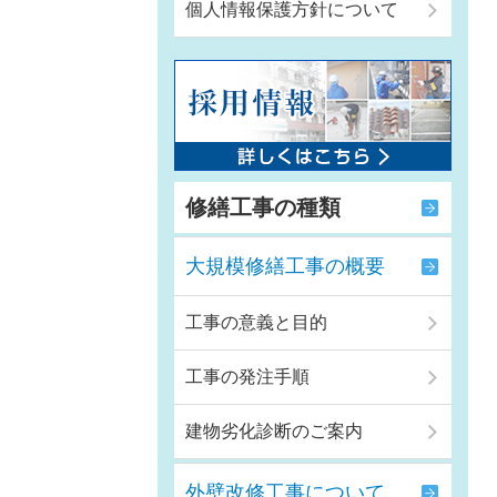
個人情報保護方針について
修繕工事の種類
大規模修繕工事の概要
工事の意義と目的
工事の発注手順
建物劣化診断のご案内
外壁改修工事について