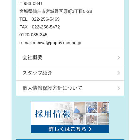
〒983-0841
宮城県仙台市宮城野区原町3丁目5-28
TEL 022-256-5469
FAX 022-256-5472
0120-085-345
e-mail:meiwa@poppy.ocn.ne.jp
会社概要
スタッフ紹介
個人情報保護方針について