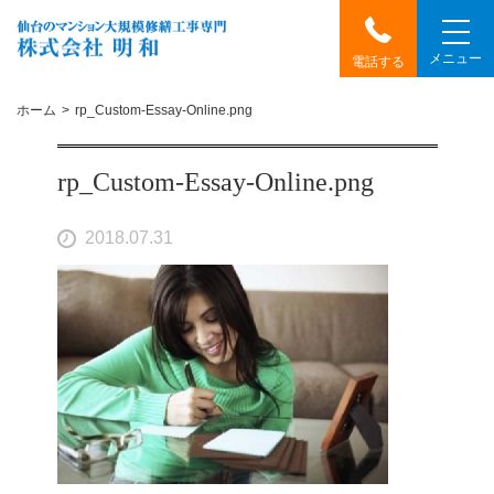
メニュー
電話する
ホーム
rp_Custom-Essay-Online.png
rp_Custom-Essay-Online.png
2018.07.31