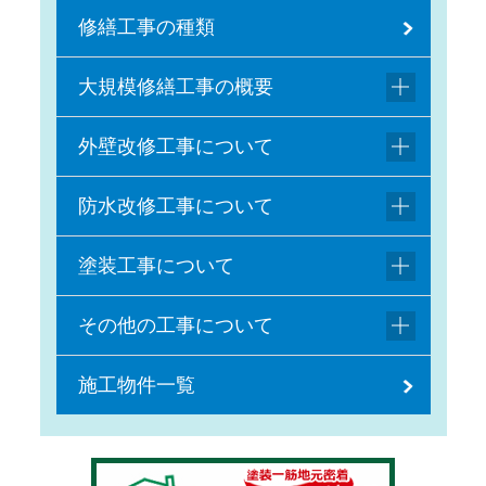
修繕工事の種類
大規模修繕工事の概要
外壁改修工事について
防水改修工事について
塗装工事について
その他の工事について
施工物件一覧