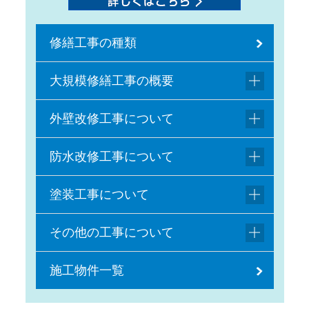
修繕工事の種類
大規模修繕工事の概要
外壁改修工事について
防水改修工事について
塗装工事について
その他の工事について
施工物件一覧