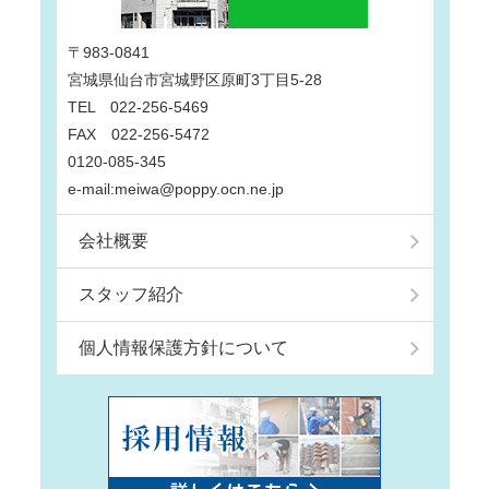
〒983-0841
宮城県仙台市宮城野区原町3丁目5-28
TEL 022-256-5469
FAX 022-256-5472
0120-085-345
e-mail:meiwa@poppy.ocn.ne.jp
会社概要
スタッフ紹介
個人情報保護方針について