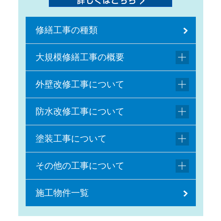
修繕工事の種類
大規模修繕工事の概要
外壁改修工事について
防水改修工事について
塗装工事について
その他の工事について
施工物件一覧