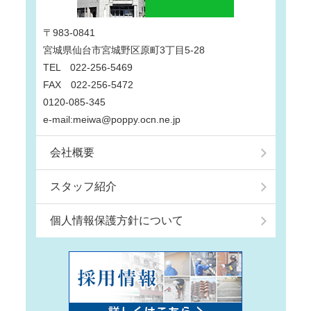
〒983-0841
宮城県仙台市宮城野区原町3丁目5-28
TEL 022-256-5469
FAX 022-256-5472
0120-085-345
e-mail:meiwa@poppy.ocn.ne.jp
会社概要
スタッフ紹介
個人情報保護方針について