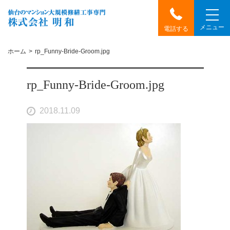
メニュー
電話する
ホーム
rp_Funny-Bride-Groom.jpg
rp_Funny-Bride-Groom.jpg
2018.11.09