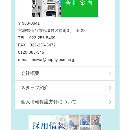
〒983-0841
宮城県仙台市宮城野区原町3丁目5-28
TEL 022-256-5469
FAX 022-256-5472
0120-085-345
e-mail:meiwa@poppy.ocn.ne.jp
会社概要
スタッフ紹介
個人情報保護方針について