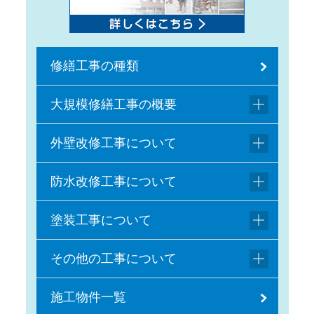
修繕工事の種類
大規模修繕工事の概要
外壁改修工事について
防水改修工事について
塗装工事について
その他の工事について
施工物件一覧