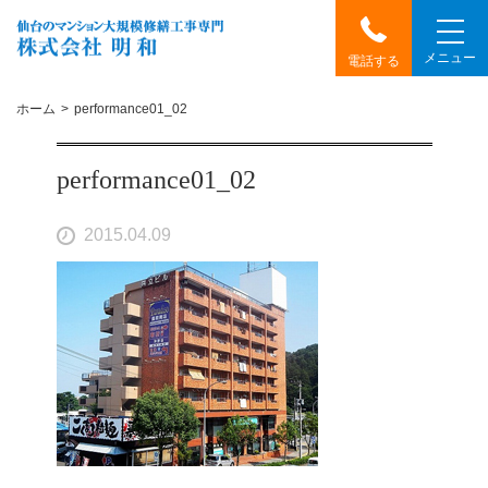
メニュー
電話する
ホーム
performance01_02
performance01_02
2015.04.09