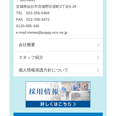
宮城県仙台市宮城野区原町3丁目5-28
TEL 022-256-5469
FAX 022-256-5472
0120-085-345
e-mail:meiwa@poppy.ocn.ne.jp
会社概要
スタッフ紹介
個人情報保護方針について