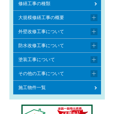
修繕工事の種類
大規模修繕工事の概要
外壁改修工事について
防水改修工事について
塗装工事について
その他の工事について
施工物件一覧