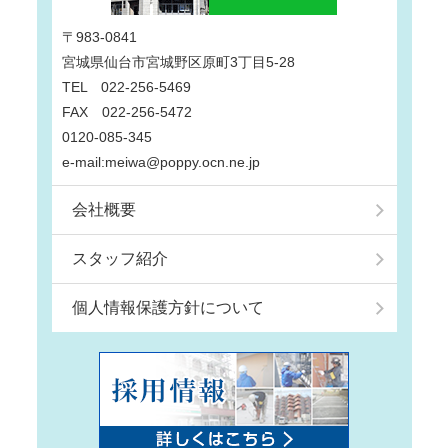
〒983-0841
宮城県仙台市宮城野区原町3丁目5-28
TEL 022-256-5469
FAX 022-256-5472
0120-085-345
e-mail:meiwa@poppy.ocn.ne.jp
会社概要
スタッフ紹介
個人情報保護方針について