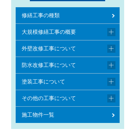
修繕工事の種類
大規模修繕工事の概要
外壁改修工事について
防水改修工事について
塗装工事について
その他の工事について
施工物件一覧