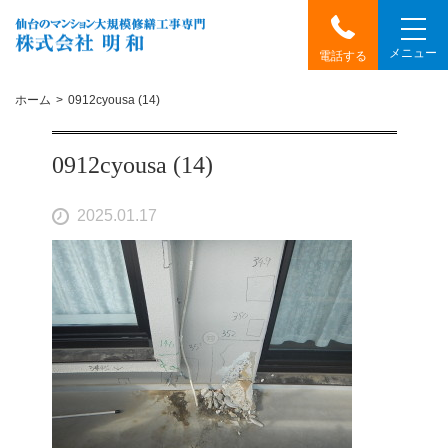
メニュー
電話する
ホーム
0912cyousa (14)
0912cyousa (14)
2025.01.17