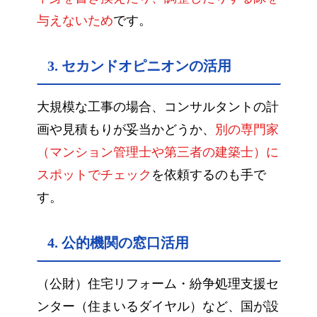
与えないため
です。
3. セカンドオピニオンの活用
大規模な工事の場合、コンサルタントの計
画や見積もりが妥当かどうか、
別の専門家
（マンション管理士や第三者の建築士）に
スポットでチェック
を依頼するのも手で
す。
4. 公的機関の窓口活用
（公財）住宅リフォーム・紛争処理支援セ
ンター（住まいるダイヤル）など、国が設