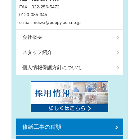
FAX 022-256-5472
0120-085-345
e-mail:meiwa@poppy.ocn.ne.jp
会社概要
スタッフ紹介
個人情報保護方針について
修繕工事の種類