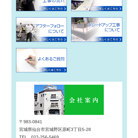
〒983-0841
宮城県仙台市宮城野区原町3丁目5-28
TEL 022-256-5469