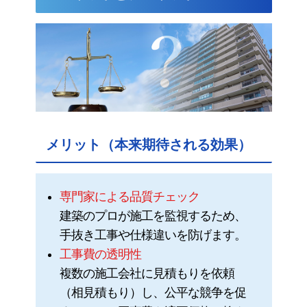
メリット（本来期待される効果）
専門家による品質チェック
建築のプロが施工を監視するため、
手抜き工事や仕様違いを防げます。
工事費の透明性
複数の施工会社に見積もりを依頼
（相見積もり）し、公平な競争を促