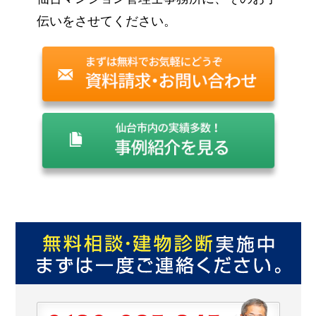
伝いをさせてください。