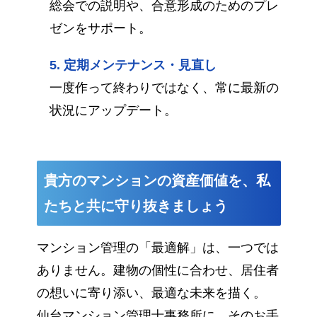
総会での説明や、合意形成のためのプレ
ゼンをサポート。
定期メンテナンス・見直し
一度作って終わりではなく、常に最新の
状況にアップデート。
貴方のマンションの資産価値を、私
たちと共に守り抜きましょう
マンション管理の「最適解」は、一つでは
ありません。建物の個性に合わせ、居住者
の想いに寄り添い、最適な未来を描く。
仙台マンション管理士事務所に、そのお手