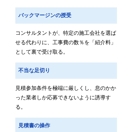
バックマージンの授受
コンサルタントが、特定の施工会社を選ば
せる代わりに、工事費の数％を「紹介料」
として裏で受け取る。
不当な足切り
見積参加条件を極端に厳しくし、息のかか
った業者しか応募できないように誘導す
る。
見積書の操作