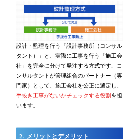
設計・監理を行う「設計事務所（コンサル
タント）」と、実際に工事を行う「施工会
社」を完全に分けて発注する方式です。コ
ンサルタントが管理組合のパートナー（専
門家）として、施工会社を公正に選定し、
手抜き工事がないかチェックする役割
を担
います。
メリットとデメリット