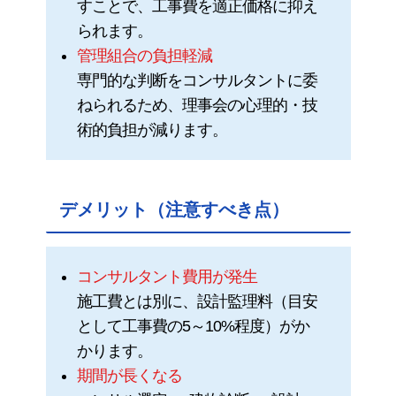
すことで、工事費を適正価格に抑え
られます。
管理組合の負担軽減
専門的な判断をコンサルタントに委
ねられるため、理事会の心理的・技
術的負担が減ります。
デメリット（注意すべき点）
コンサルタント費用が発生
施工費とは別に、設計監理料（目安
として工事費の5～10%程度）がか
かります。
期間が長くなる