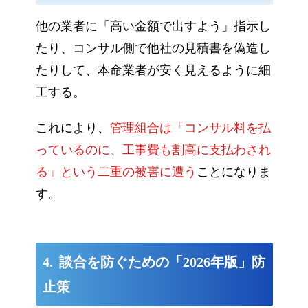
他の業者に「高い金額で出すよう」指示し
たり、コンサル側で他社の見積書を偽造し
たりして、本命業者が安く見えるように細
工する。
これにより、
管理組合は「コンサル料を払
っているのに、工事費も割高に支払わされ
る」という二重の被害に遭う
ことになりま
す。
談合を防ぐための「2026年版」防
止策