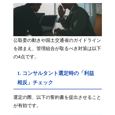
公取委の動きや国土交通省のガイドライン
を踏まえ、管理組合が取るべき対策は以下
の4点です。
1. コンサルタント選定時の「利益
相反」チェック
選定の際、以下の誓約書を提出させること
が有効です。