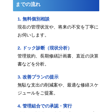
までの流れ
無料個別相談
現在の管理状況や、将来の不安を丁寧に
お伺いします。
ドック診断（現状分析）
管理規約、長期修繕計画書、直近の決算
書などを分析。
改善プランの提示
無駄な支出の削減案や、最適な修繕スケ
ジュールをご提案。
管理組合での承認・実行