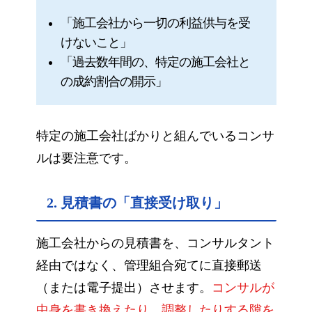
「施工会社から一切の利益供与を受
けないこと」
「過去数年間の、特定の施工会社と
の成約割合の開示」
特定の施工会社ばかりと組んでいるコンサ
ルは要注意です。
2. 見積書の「直接受け取り」
施工会社からの見積書を、コンサルタント
経由ではなく、管理組合宛てに直接郵送
（または電子提出）させます。
コンサルが
中身を書き換えたり、調整したりする隙を