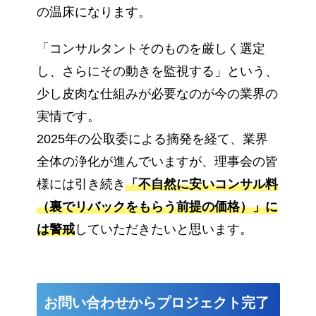
の温床になります。
「コンサルタントそのものを厳しく選定
し、さらにその動きを監視する」という、
少し皮肉な仕組みが必要なのが今の業界の
実情です。
2025年の公取委による摘発を経て、業界
全体の浄化が進んでいますが、理事会の皆
様には引き続き
「不自然に安いコンサル料
（裏でリバックをもらう前提の価格）」に
は警戒
していただきたいと思います。
お問い合わせからプロジェクト完了