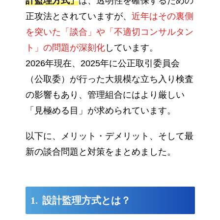
計監理方式」
は、透明性を確保するための
正攻法とされていますが、
近年はその裏側
を突いた「談合」や「不適切コンサルタン
ト」の問題が深刻化
しています。
2026年現在、2025年に公正取引委員会
（公取委）が行った大規模な立ち入り検査
の影響もあり、管理組合にはより厳しい
「見極める目」が求められています。
以下に、メリット・デメリット、そして最
新の談合問題と対策をまとめました。
設計監理方式とは？