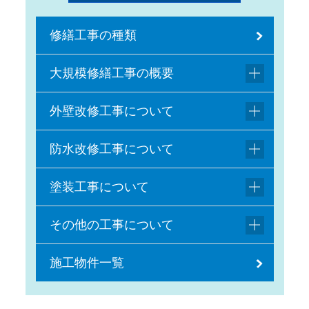
修繕工事の種類
大規模修繕工事の概要
外壁改修工事について
防水改修工事について
塗装工事について
その他の工事について
施工物件一覧