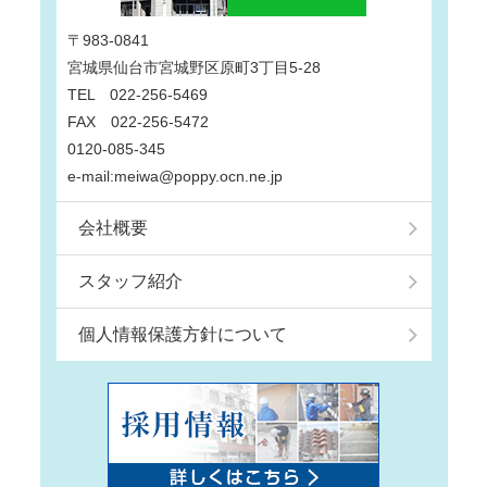
〒983-0841
宮城県仙台市宮城野区原町3丁目5-28
TEL 022-256-5469
FAX 022-256-5472
0120-085-345
e-mail:meiwa@poppy.ocn.ne.jp
会社概要
スタッフ紹介
個人情報保護方針について