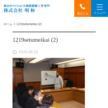
メニュー
電話する
ホーム
1219setumeikai (2)
1219setumeikai (2)
2026.06.16