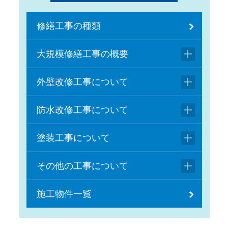
修繕工事の種類
大規模修繕工事の概要
外壁改修工事について
防水改修工事について
塗装工事について
その他の工事について
施工物件一覧