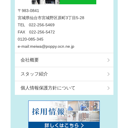
〒983-0841
宮城県仙台市宮城野区原町3丁目5-28
TEL 022-256-5469
FAX 022-256-5472
0120-085-345
e-mail:meiwa@poppy.ocn.ne.jp
会社概要
スタッフ紹介
個人情報保護方針について