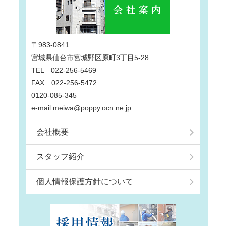
〒983-0841
宮城県仙台市宮城野区原町3丁目5-28
TEL 022-256-5469
FAX 022-256-5472
0120-085-345
e-mail:meiwa@poppy.ocn.ne.jp
会社概要
スタッフ紹介
個人情報保護方針について