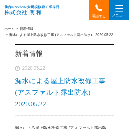
メニュー
電話する
ホーム
新着情報
漏水による屋上防水改修工事 (アスファルト露出防水) 2020.05.22
新着情報
2020.05.22
漏水による屋上防水改修工事
(アスファルト露出防水)
2020.05.22
漏水による屋上防水改修工事 (アスファルト露出防