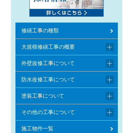
修繕工事の種類
大規模修繕工事の概要
外壁改修工事について
防水改修工事について
塗装工事について
その他の工事について
施工物件一覧