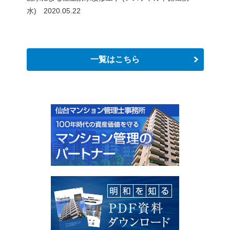
水) 2020.05.22
一覧はこちら