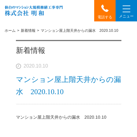
メニュー
電話する
ホーム
新着情報
マンション屋上階天井からの漏水 2020.10.10
新着情報
2020.10.10
マンション屋上階天井からの漏
水 2020.10.10
マンション屋上階天井からの漏水 2020.10
.10