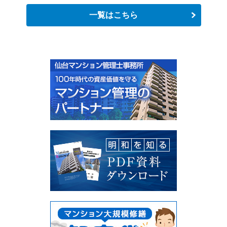
一覧はこちら