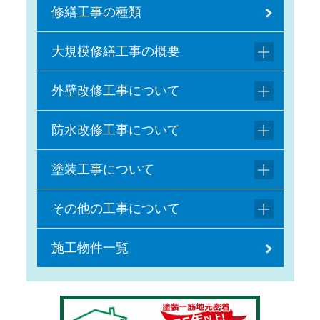
修繕工事の種類
大規模修繕工事の概要
外壁改修工事について
防水改修工事について
塗装工事について
その他の工事について
施工物件一覧