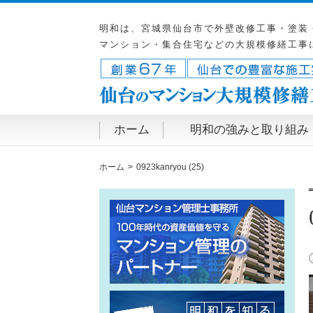
明和は、宮城県仙台市で外壁改修工事・塗装
マンション・集合住宅などの大規模修繕工事
ホーム
明和の強みと取り組み
ホーム
0923kanryou (25)