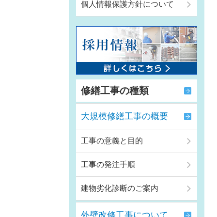
個人情報保護方針について
修繕工事の種類
大規模修繕工事の概要
工事の意義と目的
工事の発注手順
建物劣化診断のご案内
外壁改修工事について