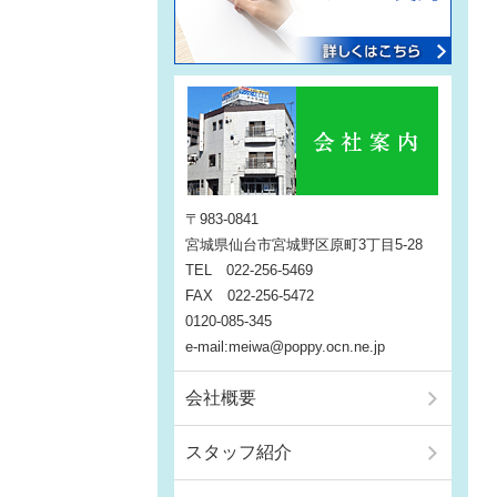
〒983-0841
宮城県仙台市宮城野区原町3丁目5-28
TEL 022-256-5469
FAX 022-256-5472
0120-085-345
e-mail:meiwa@poppy.ocn.ne.jp
会社概要
スタッフ紹介