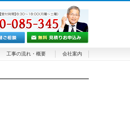
工事の流れ・概要
会社案内