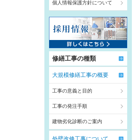
個人情報保護方針について
修繕工事の種類
大規模修繕工事の概要
工事の意義と目的
工事の発注手順
建物劣化診断のご案内
外壁改修工事について