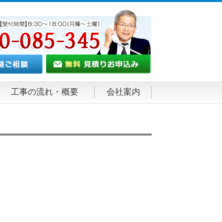
工事の流れ・概要
会社案内