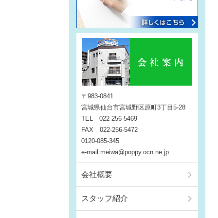
〒983-0841
宮城県仙台市宮城野区原町3丁目5-28
TEL 022-256-5469
FAX 022-256-5472
0120-085-345
e-mail:meiwa@poppy.ocn.ne.jp
会社概要
スタッフ紹介