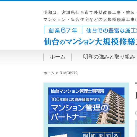
明和は、宮城県仙台市で外壁改修工事・塗装
マンション・集合住宅などの大規模修繕工事
ホーム
明和の強みと取り組み
ホーム
RIMG8979