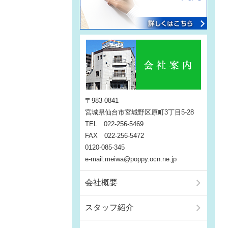
〒983-0841
宮城県仙台市宮城野区原町3丁目5-28
TEL 022-256-5469
FAX 022-256-5472
0120-085-345
e-mail:meiwa@poppy.ocn.ne.jp
会社概要
スタッフ紹介