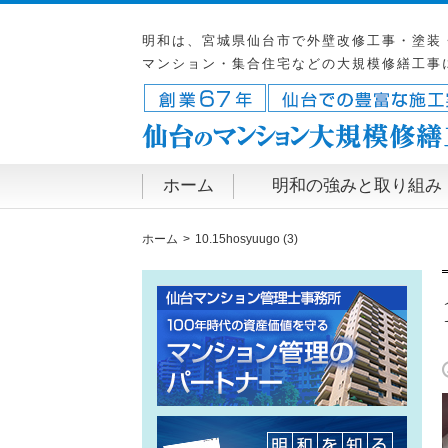
明和は、宮城県仙台市で外壁改修工事・塗装
マンション・集合住宅などの大規模修繕工事
ホーム
明和の強みと取り組み
ホーム
10.15hosyuugo (3)