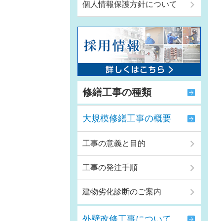
個人情報保護方針について
修繕工事の種類
大規模修繕工事の概要
工事の意義と目的
工事の発注手順
建物劣化診断のご案内
外壁改修工事について