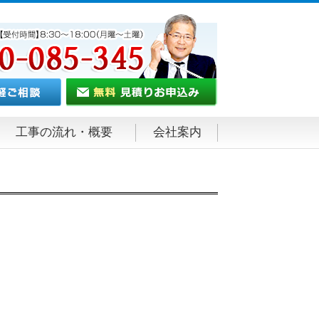
工事の流れ・概要
会社案内