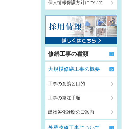
個人情報保護方針について
修繕工事の種類
大規模修繕工事の概要
工事の意義と目的
工事の発注手順
建物劣化診断のご案内
外壁改修工事について