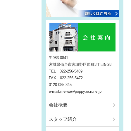
〒983-0841
宮城県仙台市宮城野区原町3丁目5-28
TEL 022-256-5469
FAX 022-256-5472
0120-085-345
e-mail:meiwa@poppy.ocn.ne.jp
会社概要
スタッフ紹介