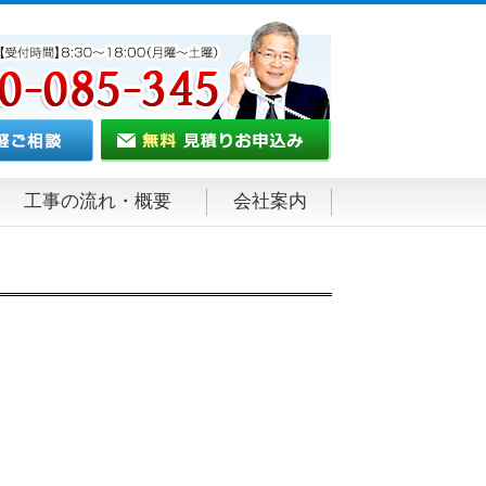
工事の流れ・概要
会社案内