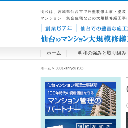
明和は、宮城県仙台市で外壁改修工事・塗装
マンション・集合住宅などの大規模修繕工事
ホーム
明和の強みと取り組み
ホーム
0331kanryou (56)