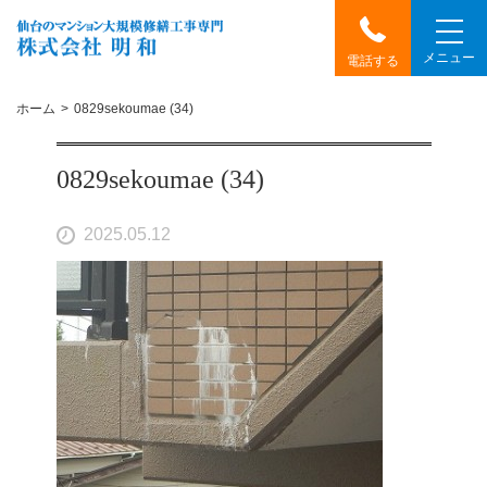
メニュー
電話する
ホーム
0829sekoumae (34)
0829sekoumae (34)
2025.05.12