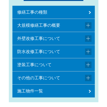
修繕工事の種類
大規模修繕工事の概要
外壁改修工事について
防水改修工事について
塗装工事について
その他の工事について
施工物件一覧