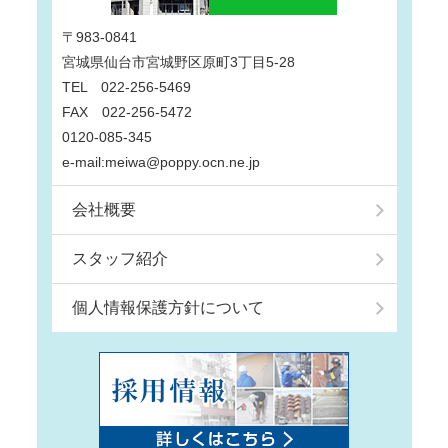
〒983-0841
宮城県仙台市宮城野区原町3丁目5-28
TEL 022-256-5469
FAX 022-256-5472
0120-085-345
e-mail:meiwa@poppy.ocn.ne.jp
会社概要
スタッフ紹介
個人情報保護方針について