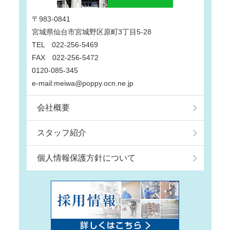
〒983-0841
宮城県仙台市宮城野区原町3丁目5-28
TEL 022-256-5469
FAX 022-256-5472
0120-085-345
e-mail:meiwa@poppy.ocn.ne.jp
会社概要
スタッフ紹介
個人情報保護方針について