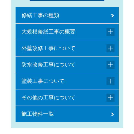
修繕工事の種類
大規模修繕工事の概要
外壁改修工事について
防水改修工事について
塗装工事について
その他の工事について
施工物件一覧