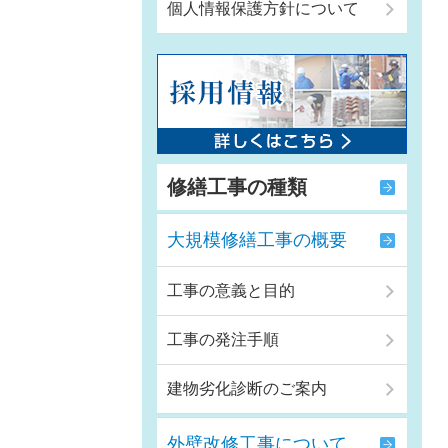
個人情報保護方針について
修繕工事の種類
大規模修繕工事の概要
工事の意義と目的
工事の発注手順
建物劣化診断のご案内
外壁改修工事について