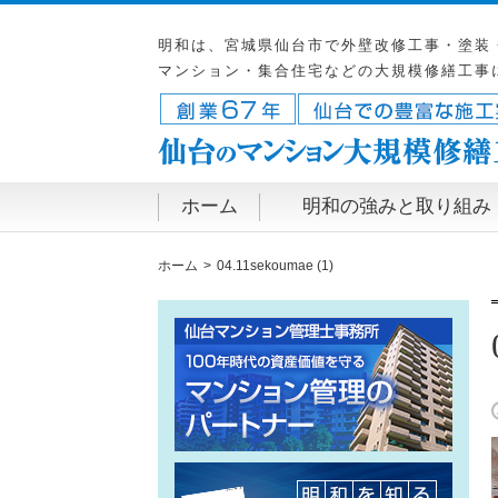
明和は、宮城県仙台市で外壁改修工事・塗装
マンション・集合住宅などの大規模修繕工事
ホーム
明和の強みと取り組み
ホーム
04.11sekoumae (1)