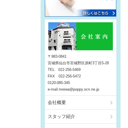
〒983-0841
宮城県仙台市宮城野区原町3丁目5-28
TEL 022-256-5469
FAX 022-256-5472
0120-085-345
e-mail:meiwa@poppy.ocn.ne.jp
会社概要
スタッフ紹介