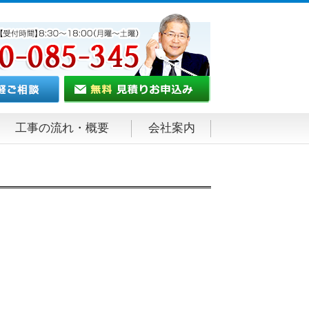
工事の流れ・概要
会社案内