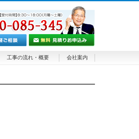
工事の流れ・概要
会社案内