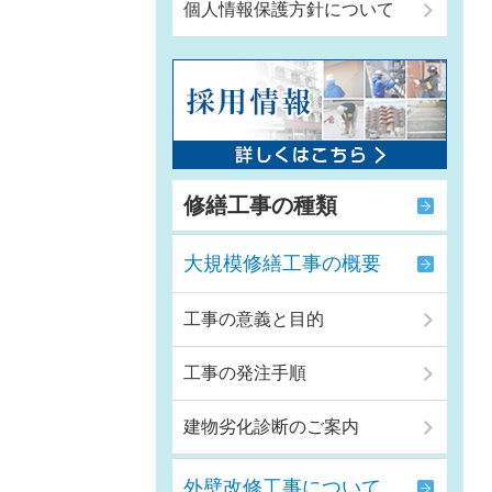
個人情報保護方針について
修繕工事の種類
大規模修繕工事の概要
工事の意義と目的
工事の発注手順
建物劣化診断のご案内
外壁改修工事について