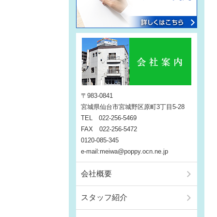
〒983-0841
宮城県仙台市宮城野区原町3丁目5-28
TEL 022-256-5469
FAX 022-256-5472
0120-085-345
e-mail:meiwa@poppy.ocn.ne.jp
会社概要
スタッフ紹介