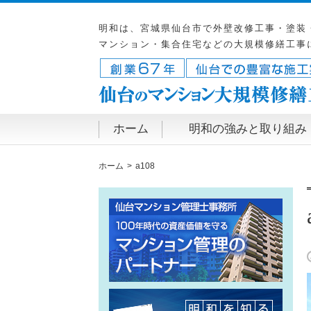
明和は、宮城県仙台市で外壁改修工事・塗装
マンション・集合住宅などの大規模修繕工事
ホーム
明和の強みと取り組み
ホーム
a108