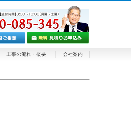
工事の流れ・概要
会社案内