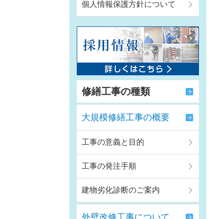
個人情報保護方針について
修繕工事の種類
大規模修繕工事の概要
工事の意義と目的
工事の発注手順
建物劣化診断のご案内
外壁改修工事について