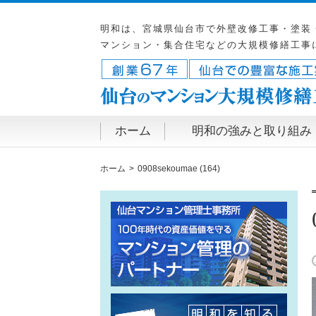
明和は、宮城県仙台市で外壁改修工事・塗装
マンション・集合住宅などの大規模修繕工事
ホーム
明和の強みと取り組み
ホーム
0908sekoumae (164)