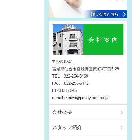
〒983-0841
宮城県仙台市宮城野区原町3丁目5-28
TEL 022-256-5469
FAX 022-256-5472
0120-085-345
e-mail:meiwa@poppy.ocn.ne.jp
会社概要
スタッフ紹介