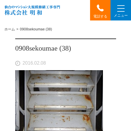
メニュー
電話する
ホーム
0908sekoumae (38)
0908sekoumae (38)
2016.02.08