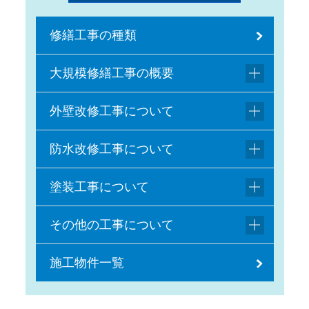
修繕工事の種類
大規模修繕工事の概要
外壁改修工事について
防水改修工事について
塗装工事について
その他の工事について
施工物件一覧