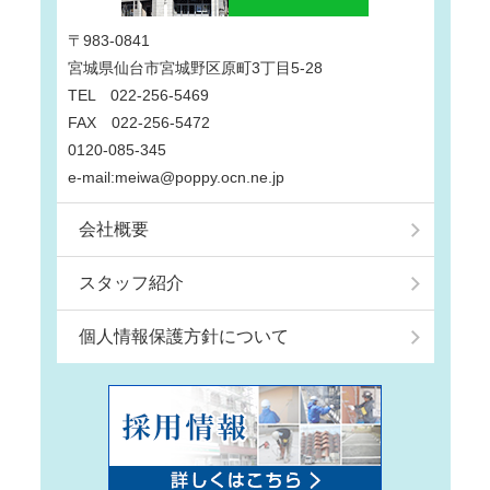
〒983-0841
宮城県仙台市宮城野区原町3丁目5-28
TEL 022-256-5469
FAX 022-256-5472
0120-085-345
e-mail:meiwa@poppy.ocn.ne.jp
会社概要
スタッフ紹介
個人情報保護方針について