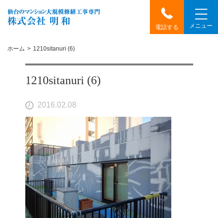
メニュー
電話する
ホーム
1210sitanuri (6)
1210sitanuri (6)
2016.02.08