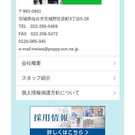
〒983-0841
宮城県仙台市宮城野区原町3丁目5-28
TEL 022-256-5469
FAX 022-256-5472
0120-085-345
e-mail:meiwa@poppy.ocn.ne.jp
会社概要
スタッフ紹介
個人情報保護方針について