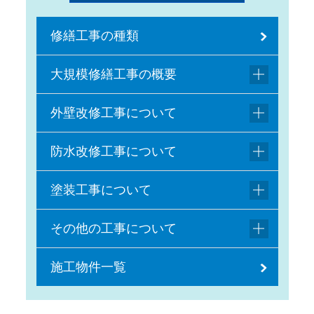
修繕工事の種類
大規模修繕工事の概要
外壁改修工事について
防水改修工事について
塗装工事について
その他の工事について
施工物件一覧