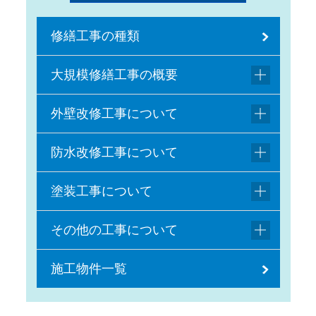
修繕工事の種類
大規模修繕工事の概要
外壁改修工事について
防水改修工事について
塗装工事について
その他の工事について
施工物件一覧