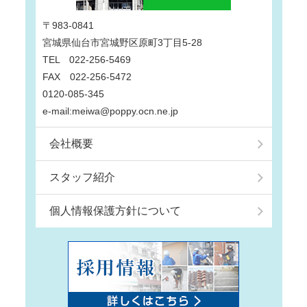
〒983-0841
宮城県仙台市宮城野区原町3丁目5-28
TEL 022-256-5469
FAX 022-256-5472
0120-085-345
e-mail:meiwa@poppy.ocn.ne.jp
会社概要
スタッフ紹介
個人情報保護方針について