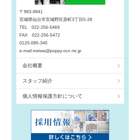
〒983-0841
宮城県仙台市宮城野区原町3丁目5-28
TEL 022-256-5469
FAX 022-256-5472
0120-085-345
e-mail:meiwa@poppy.ocn.ne.jp
会社概要
スタッフ紹介
個人情報保護方針について