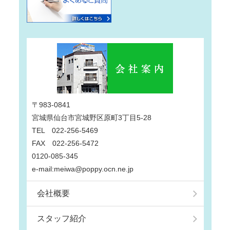
〒983-0841
宮城県仙台市宮城野区原町3丁目5-28
TEL 022-256-5469
FAX 022-256-5472
0120-085-345
e-mail:meiwa@poppy.ocn.ne.jp
会社概要
スタッフ紹介