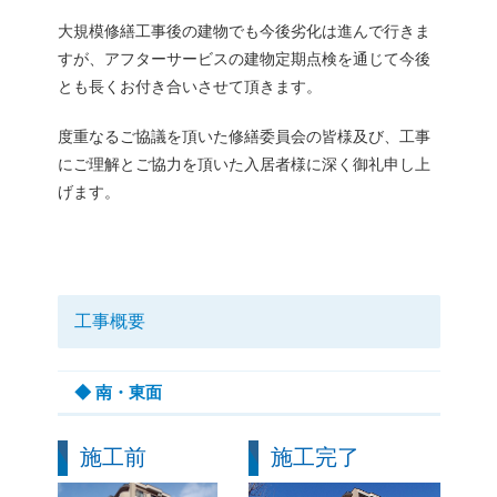
大規模修繕工事後の建物でも今後劣化は進んで行きま
すが、アフターサービスの建物定期点検を通じて今後
とも長くお付き合いさせて頂きます。
度重なるご協議を頂いた修繕委員会の皆様及び、工事
にご理解とご協力を頂いた入居者様に深く御礼申し上
げます。
工事概要
◆ 南・東面
施工前
施工完了