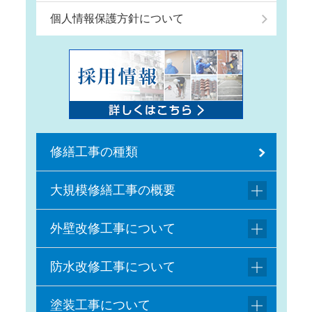
個人情報保護方針について
修繕工事の種類
大規模修繕工事の概要
外壁改修工事について
防水改修工事について
塗装工事について