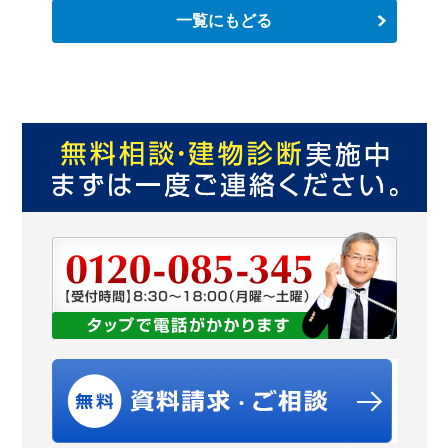
一覧にもどる