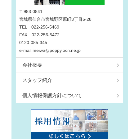
〒983-0841
宮城県仙台市宮城野区原町3丁目5-28
TEL 022-256-5469
FAX 022-256-5472
0120-085-345
e-mail:meiwa@poppy.ocn.ne.jp
会社概要
スタッフ紹介
個人情報保護方針について