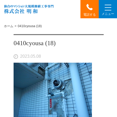
メニュー
電話する
ホーム
0410cyousa (18)
0410cyousa (18)
2023.05.08