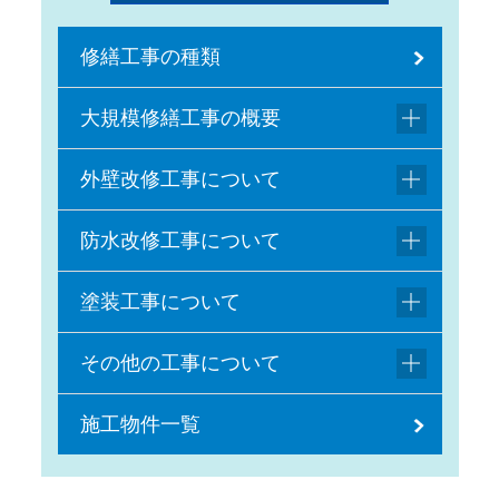
修繕工事の種類
大規模修繕工事の概要
外壁改修工事について
防水改修工事について
塗装工事について
その他の工事について
施工物件一覧