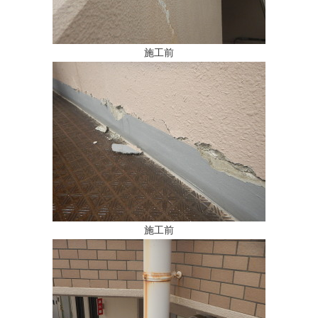
施工前
施工前