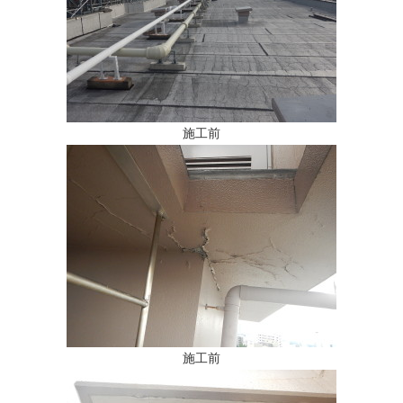
施工前
施工前