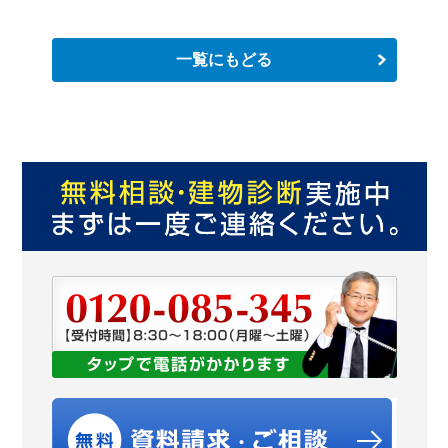
一覧にもどる