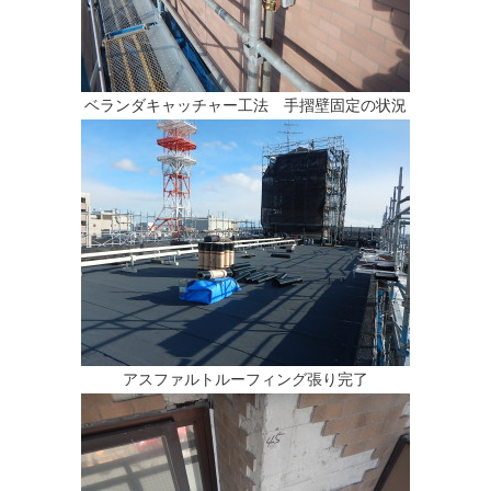
ベランダキャッチャー工法 手摺壁固定の状況
アスファルトルーフィング張り完了