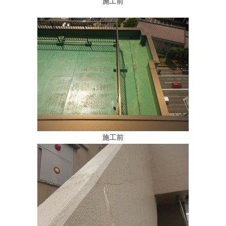
施工前
施工前