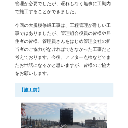
管理が必要でしたが、遅れもなく無事に工期内
で施工することができました。
今回の大規模修繕工事は、工程管理が難しい工
事ではありましたが、管理組合役員の皆様や居
住者の皆様、管理員さんをはじめ管理会社の担
当者のご協力がなければできなかった工事だと
考えております。今後、アフター点検などでま
たお世話になるかと思いますが、皆様のご協力
をお願いします。
【施工前】