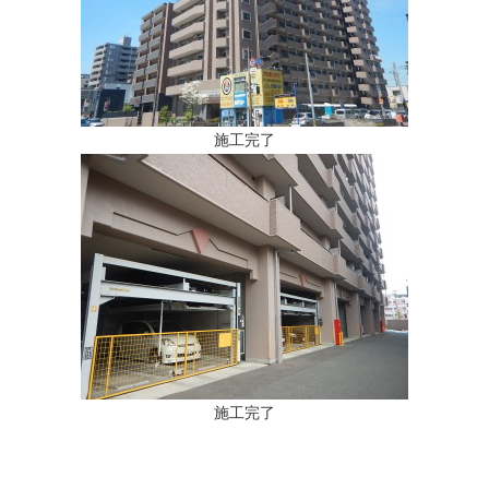
施工完了
施工完了