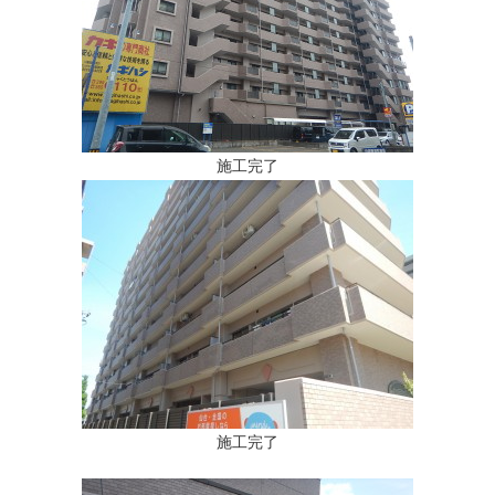
施工完了
施工完了