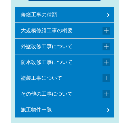
修繕工事の種類
大規模修繕工事の概要
外壁改修工事について
防水改修工事について
塗装工事について
その他の工事について
施工物件一覧