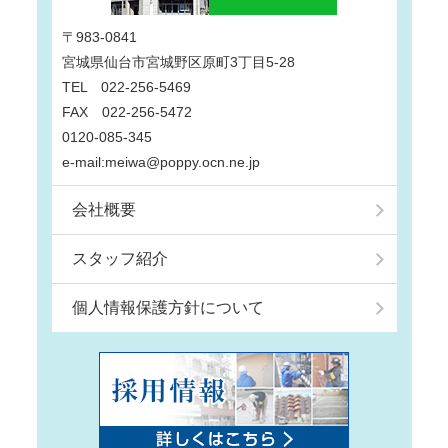
〒983-0841
宮城県仙台市宮城野区原町3丁目5-28
TEL 022-256-5469
FAX 022-256-5472
0120-085-345
e-mail:meiwa@poppy.ocn.ne.jp
会社概要
スタッフ紹介
個人情報保護方針について