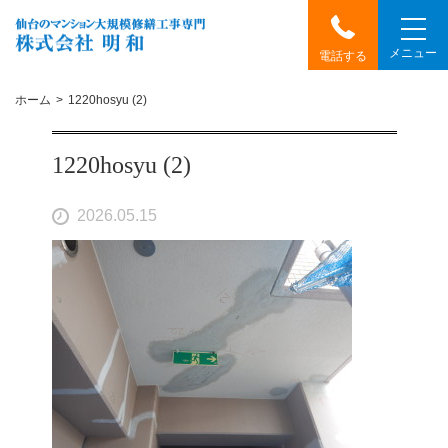
メニュー
電話する
ホーム
1220hosyu (2)
1220hosyu (2)
2026.05.15