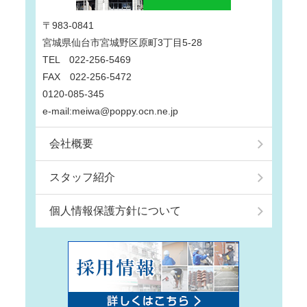
〒983-0841
宮城県仙台市宮城野区原町3丁目5-28
TEL 022-256-5469
FAX 022-256-5472
0120-085-345
e-mail:meiwa@poppy.ocn.ne.jp
会社概要
スタッフ紹介
個人情報保護方針について