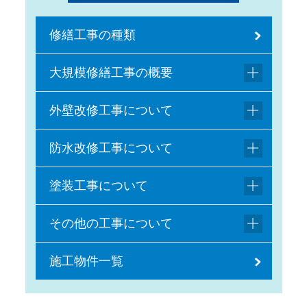
修繕工事の種類
大規模修繕工事の概要
外壁改修工事について
防水改修工事について
塗装工事について
その他の工事について
施工物件一覧