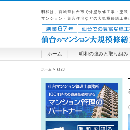
明和は、宮城県仙台市で外壁改修工事・塗装
マンション・集合住宅などの大規模修繕工事
ホーム
明和の強みと取り組み
ホーム
a123