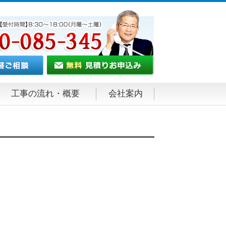
工事の流れ・概要
会社案内