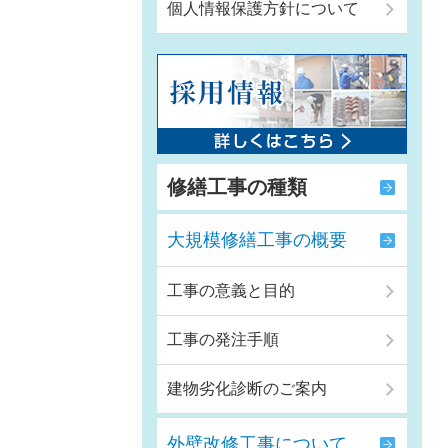
個人情報保護方針について
修繕工事の種類
大規模修繕工事の概要
工事の意義と目的
工事の発注手順
建物劣化診断のご案内
外壁改修工事について