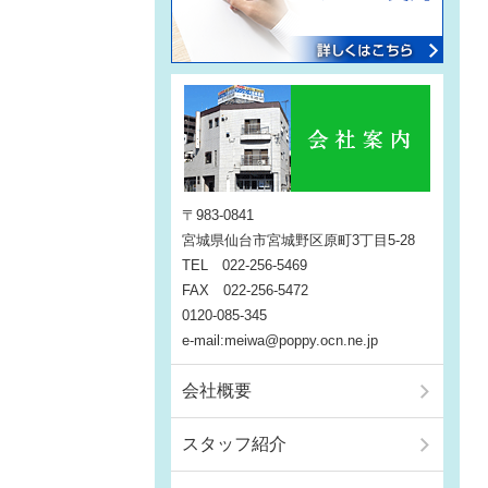
〒983-0841
宮城県仙台市宮城野区原町3丁目5-28
TEL 022-256-5469
FAX 022-256-5472
0120-085-345
e-mail:meiwa@poppy.ocn.ne.jp
会社概要
スタッフ紹介