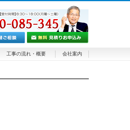
工事の流れ・概要
会社案内