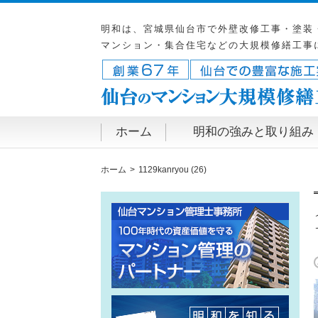
明和は、宮城県仙台市で外壁改修工事・塗装
マンション・集合住宅などの大規模修繕工事
ホーム
明和の強みと取り組み
ホーム
1129kanryou (26)