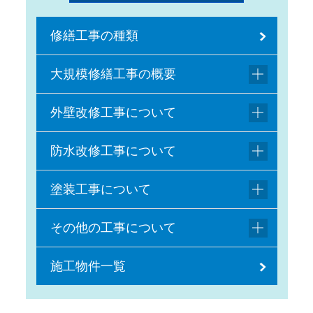
修繕工事の種類
大規模修繕工事の概要
外壁改修工事について
防水改修工事について
塗装工事について
その他の工事について
施工物件一覧