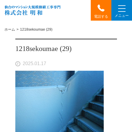
メニュー
電話する
ホーム
1218sekoumae (29)
1218sekoumae (29)
2025.01.17