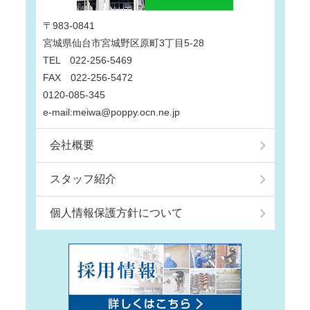
〒983-0841
宮城県仙台市宮城野区原町3丁目5-28
TEL 022-256-5469
FAX 022-256-5472
0120-085-345
e-mail:meiwa@poppy.ocn.ne.jp
会社概要
スタッフ紹介
個人情報保護方針について