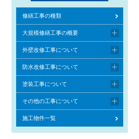
修繕工事の種類
大規模修繕工事の概要
外壁改修工事について
防水改修工事について
塗装工事について
その他の工事について
施工物件一覧