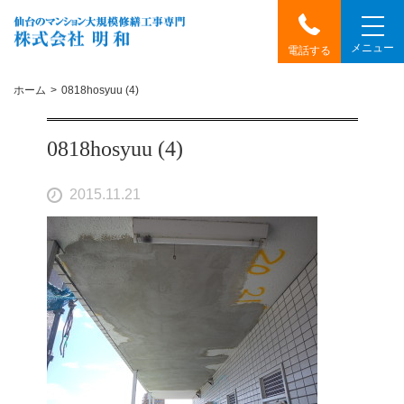
メニュー
電話する
ホーム
0818hosyuu (4)
0818hosyuu (4)
2015.11.21