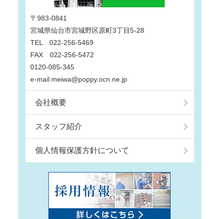
〒983-0841
宮城県仙台市宮城野区原町3丁目5-28
TEL 022-256-5469
FAX 022-256-5472
0120-085-345
e-mail:meiwa@poppy.ocn.ne.jp
会社概要
スタッフ紹介
個人情報保護方針について