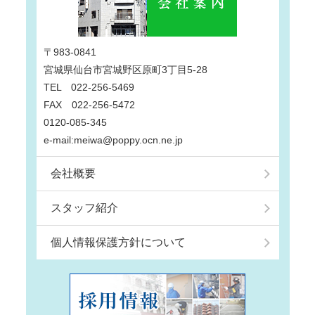
〒983-0841
宮城県仙台市宮城野区原町3丁目5-28
TEL 022-256-5469
FAX 022-256-5472
0120-085-345
e-mail:meiwa@poppy.ocn.ne.jp
会社概要
スタッフ紹介
個人情報保護方針について