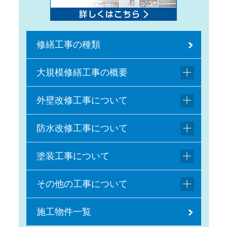
修繕工事の種類
大規模修繕工事の概要
外壁改修工事について
防水改修工事について
塗装工事について
その他の工事について
施工物件一覧