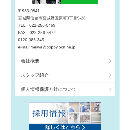
〒983-0841
宮城県仙台市宮城野区原町3丁目5-28
TEL 022-256-5469
FAX 022-256-5472
0120-085-345
e-mail:meiwa@poppy.ocn.ne.jp
会社概要
スタッフ紹介
個人情報保護方針について