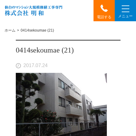
メニュー
電話する
ホーム
0414sekoumae (21)
0414sekoumae (21)
2017.07.24