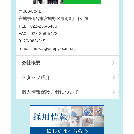
〒983-0841
宮城県仙台市宮城野区原町3丁目5-28
TEL 022-256-5469
FAX 022-256-5472
0120-085-345
e-mail:meiwa@poppy.ocn.ne.jp
会社概要
スタッフ紹介
個人情報保護方針について