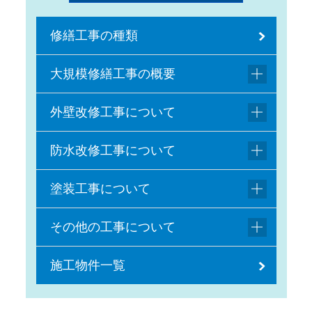
修繕工事の種類
大規模修繕工事の概要
外壁改修工事について
防水改修工事について
塗装工事について
その他の工事について
施工物件一覧