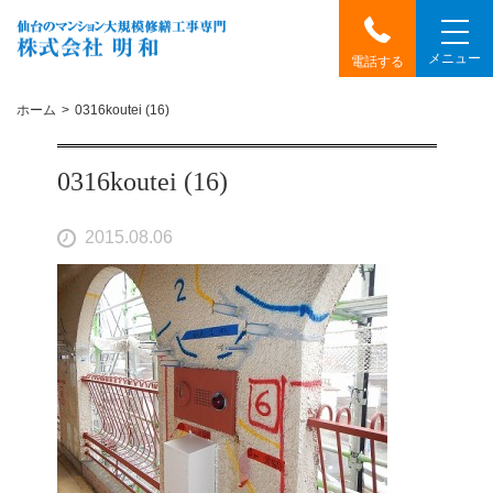
メニュー
電話する
ホーム
0316koutei (16)
0316koutei (16)
2015.08.06