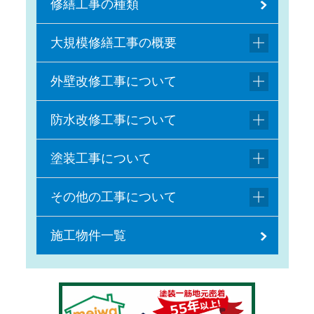
修繕工事の種類
大規模修繕工事の概要
外壁改修工事について
防水改修工事について
塗装工事について
その他の工事について
施工物件一覧