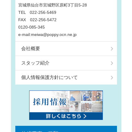
宮城県仙台市宮城野区原町3丁目5-28
TEL 022-256-5469
FAX 022-256-5472
0120-085-345
e-mail:meiwa@poppy.ocn.ne.jp
会社概要
スタッフ紹介
個人情報保護方針について