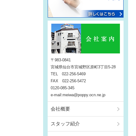
〒983-0841
宮城県仙台市宮城野区原町3丁目5-28
TEL 022-256-5469
FAX 022-256-5472
0120-085-345
e-mail:meiwa@poppy.ocn.ne.jp
会社概要
スタッフ紹介