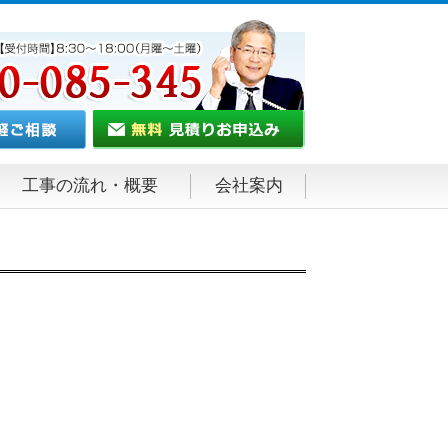
工事の流れ・概要
会社案内