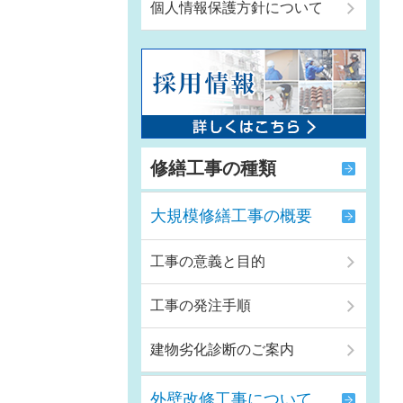
個人情報保護方針について
修繕工事の種類
大規模修繕工事の概要
工事の意義と目的
工事の発注手順
建物劣化診断のご案内
外壁改修工事について