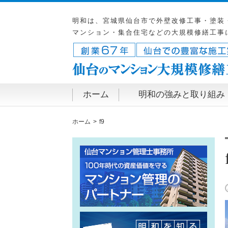
明和は、宮城県仙台市で外壁改修工事・塗装
マンション・集合住宅などの大規模修繕工事
ホーム
明和の強みと取り組み
ホーム
f9