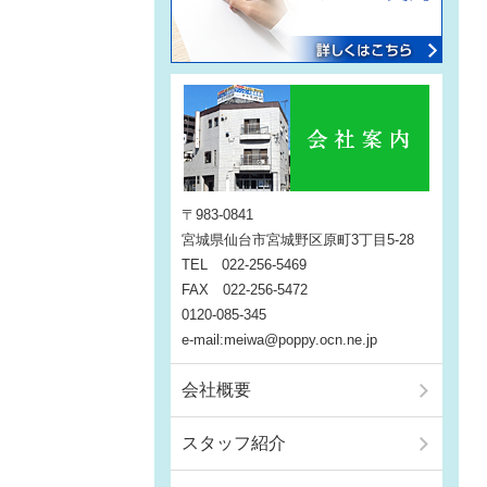
〒983-0841
宮城県仙台市宮城野区原町3丁目5-28
TEL 022-256-5469
FAX 022-256-5472
0120-085-345
e-mail:meiwa@poppy.ocn.ne.jp
会社概要
スタッフ紹介