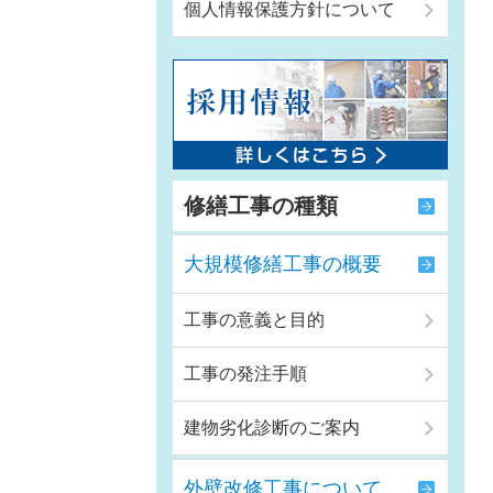
個人情報保護方針について
修繕工事の種類
大規模修繕工事の概要
工事の意義と目的
工事の発注手順
建物劣化診断のご案内
外壁改修工事について