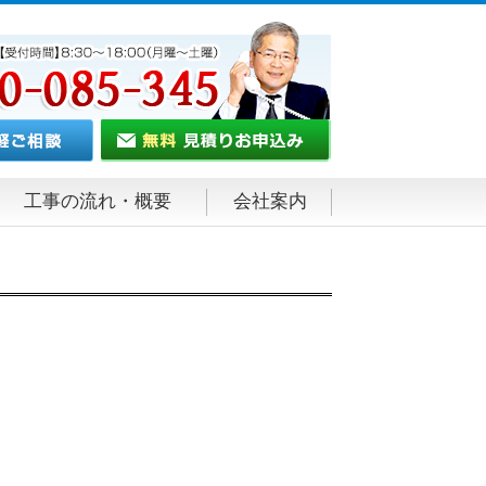
工事の流れ・概要
会社案内