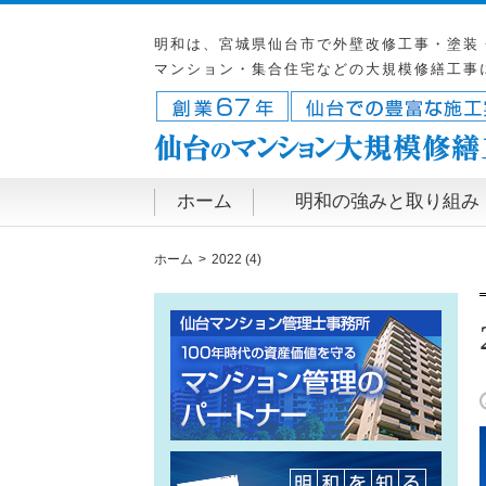
明和は、宮城県仙台市で外壁改修工事・塗装
マンション・集合住宅などの大規模修繕工事
ホーム
明和の強みと取り組み
ホーム
2022 (4)