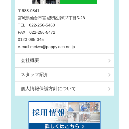
〒983-0841
宮城県仙台市宮城野区原町3丁目5-28
TEL 022-256-5469
FAX 022-256-5472
0120-085-345
e-mail:meiwa@poppy.ocn.ne.jp
会社概要
スタッフ紹介
個人情報保護方針について