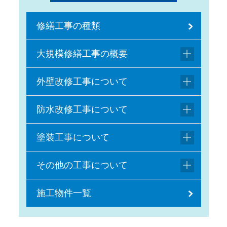
修繕工事の種類
大規模修繕工事の概要
外壁改修工事について
防水改修工事について
塗装工事について
その他の工事について
施工物件一覧