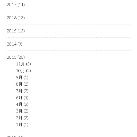
2017 (11)
2016 (13)
2015 (13)
2014 (9)
2013 (20)
11月 (3)
10月 (2)
9月 (1)
8月 (2)
7月 (2)
6月 (3)
4月 (2)
3月 (2)
2月 (2)
1月 (1)