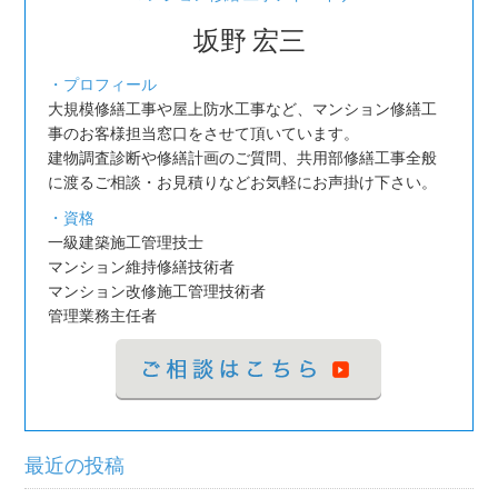
坂野 宏三
・プロフィール
大規模修繕工事や屋上防水工事など、マンション修繕工
事のお客様担当窓口をさせて頂いています。
建物調査診断や修繕計画のご質問、共用部修繕工事全般
に渡るご相談・お見積りなどお気軽にお声掛け下さい。
・資格
一級建築施工管理技士
マンション維持修繕技術者
マンション改修施工管理技術者
管理業務主任者
最近の投稿