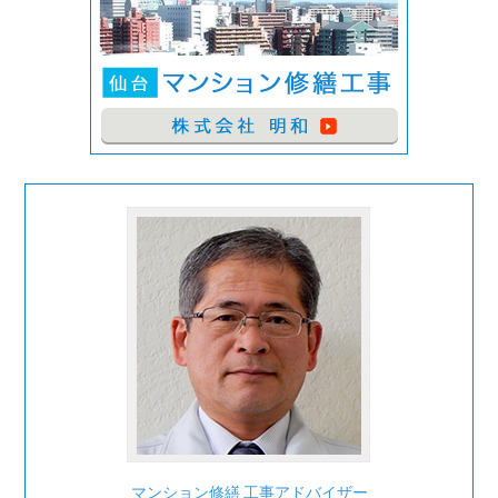
マンション修繕 工事アドバイザー