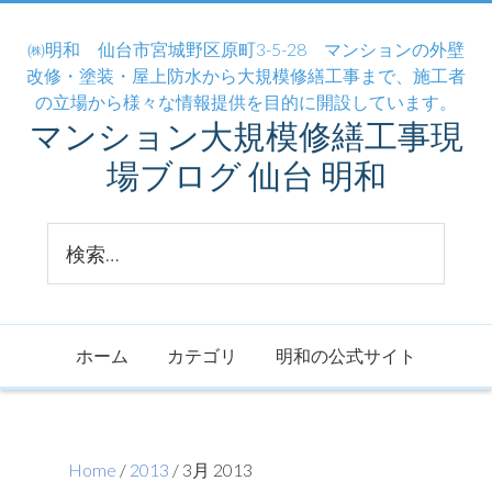
㈱明和 仙台市宮城野区原町3-5-28 マンションの外壁
改修・塗装・屋上防水から大規模修繕工事まで、施工者
の立場から様々な情報提供を目的に開設しています。
マンション大規模修繕工事現
場ブログ 仙台 明和
ホーム
カテゴリ
明和の公式サイト
Home
/
2013
/ 3月 2013