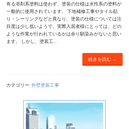
有る溶剤系塗料は使わず、塗装の仕様は水性系の塗料が
一般的に使用されています。 下地補修工事やタイル貼
り・シーリングなどと異なり、塗装の仕様については注
目度は少し低いようで、実際入居者様にとっては、どの
ような作業が行われているかは余り馴染みがないと思い
ます。 しかし、塗装工…
続きを読む →
カテゴリー:
外壁塗装工事