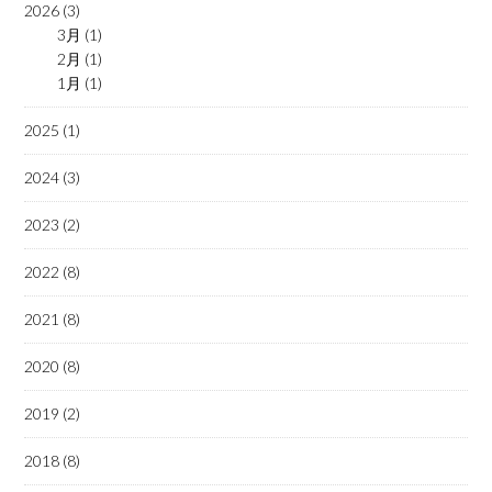
2026 (3)
3月 (1)
2月 (1)
1月 (1)
2025 (1)
2024 (3)
2023 (2)
2022 (8)
2021 (8)
2020 (8)
2019 (2)
2018 (8)