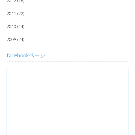
2012 (18)
2011 (22)
2010 (44)
2009 (24)
facebookページ