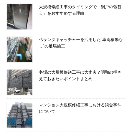
大規模修繕工事のタイミングで「網戸の張替
え」をおすすめする理由
ベランダキャッチャーを活用した“車両移動な
し”の足場施工
冬場の大規模修繕工事は大丈夫？明和の押さ
えておきたいポイントまとめ
マンション大規模修繕工事における談合事件
について