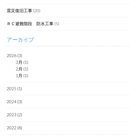
震災復旧工事
(20)
ＲＣ避難階段 防水工事
(5)
アーカイブ
2026 (3)
3月 (1)
2月 (1)
1月 (1)
2025 (1)
2024 (3)
2023 (2)
2022 (8)