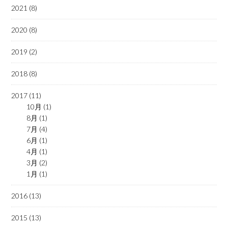
2021 (8)
2020 (8)
2019 (2)
2018 (8)
2017 (11)
10月 (1)
8月 (1)
7月 (4)
6月 (1)
4月 (1)
3月 (2)
1月 (1)
2016 (13)
2015 (13)