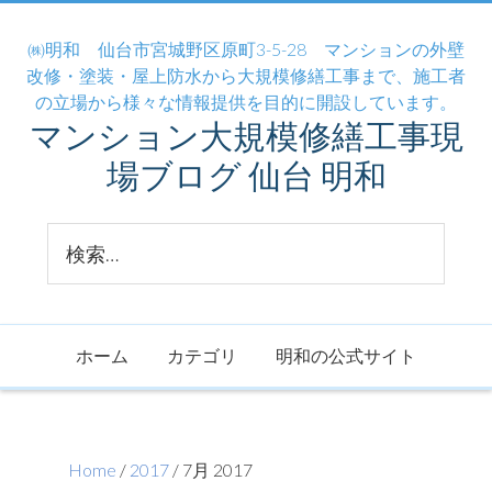
㈱明和 仙台市宮城野区原町3-5-28 マンションの外壁
改修・塗装・屋上防水から大規模修繕工事まで、施工者
の立場から様々な情報提供を目的に開設しています。
マンション大規模修繕工事現
場ブログ 仙台 明和
ホーム
カテゴリ
明和の公式サイト
Home
/
2017
/ 7月 2017