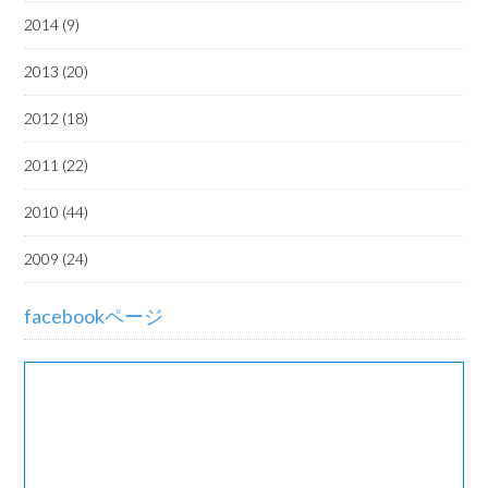
2014 (9)
2013 (20)
2012 (18)
2011 (22)
2010 (44)
2009 (24)
facebookページ