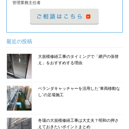
管理業務主任者
最近の投稿
大規模修繕工事のタイミングで「網戸の張替
え」をおすすめする理由
ベランダキャッチャーを活用した“車両移動な
し”の足場施工
冬場の大規模修繕工事は大丈夫？明和の押さ
えておきたいポイントまとめ