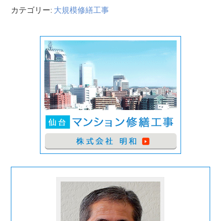
カテゴリー:
大規模修繕工事